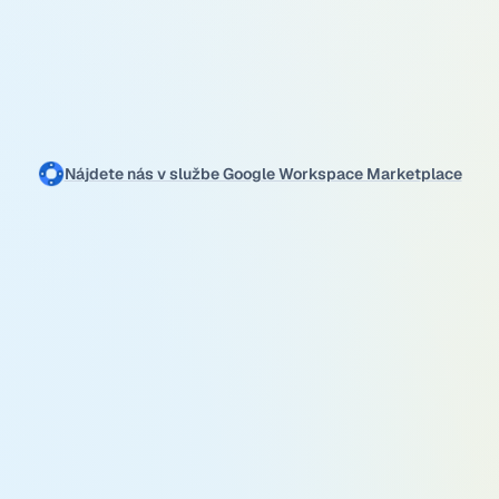
Nájdete nás v službe Google Workspace Marketplace