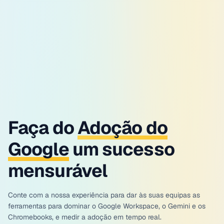
Faça do
Adoção do
Google
um sucesso
mensurável
Conte com a nossa experiência para dar às suas equipas as
ferramentas para dominar o Google Workspace, o Gemini e os
Chromebooks, e medir a adoção em tempo real.