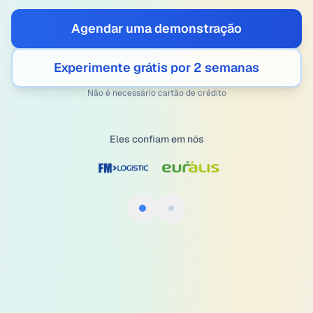
Agendar uma demonstração
Experimente grátis por 2 semanas
Não é necessário cartão de crédito
Eles confiam em nós