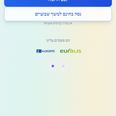
נסה בחינם למשך שבועיים
אין צורך בכרטיס אשראי
הם סומכים עלינו