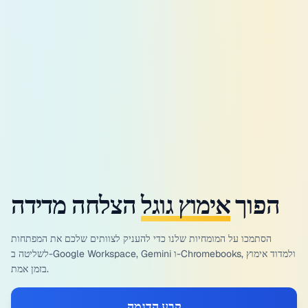
הפוך
אימוץ גוגל
הצלחה מדידה
הסתמכו על המומחיות שלנו כדי להעניק לצוותים שלכם את המפתחות
לשליטה ב-Google Workspace, Gemini ו-Chromebooks, ולמדוד אימוץ
בזמן אמת.
קבע הדגמה