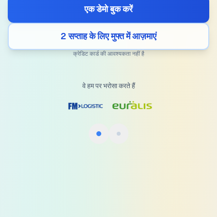
एक डेमो बुक करें
2 सप्ताह के लिए मुफ्त में आज़माएं
क्रेडिट कार्ड की आवश्यकता नहीं है
वे हम पर भरोसा करते हैं