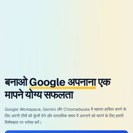
बनाओ
Google अपनाना
एक
मापने योग्य सफलता
Google Workspace, Gemini और Chromebooks में महारत हासिल करने के
लिए अपनी टीमों को कुंजी देने और वास्तविक समय में अपनाने को मापने के लिए हमारी
विशेषज्ञता पर भरोसा करें।