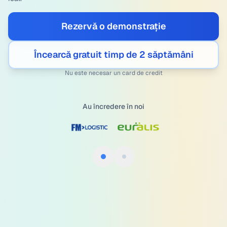
Rezervă o demonstrație
Încearcă gratuit timp de 2 săptămâni
Nu este necesar un card de credit
Au încredere în noi