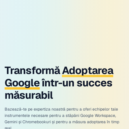
Transformă
Adoptarea
Google
într-un succes
măsurabil
Bazează-te pe expertiza noastră pentru a oferi echipelor tale
instrumentele necesare pentru a stăpâni Google Workspace,
Gemini și Chromebookuri și pentru a măsura adoptarea în timp
real.