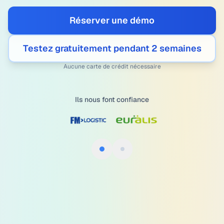
Réserver une démo
Testez gratuitement pendant 2 semaines
Aucune carte de crédit nécessaire
Ils nous font confiance