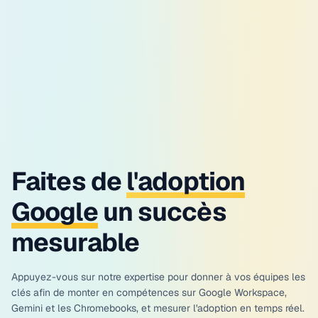
Faites de
l'adoption
Google
un succès
mesurable
Appuyez-vous sur notre expertise pour donner à vos équipes les
clés afin de monter en compétences sur Google Workspace,
Gemini et les Chromebooks, et mesurer l'adoption en temps réel.