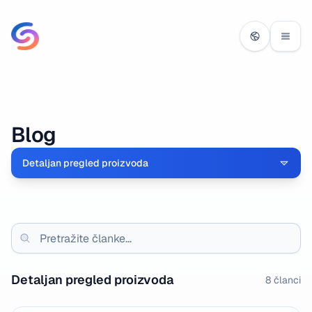
Blog
Detaljan pregled proizvoda
Detaljan pregled proizvoda
8
članci