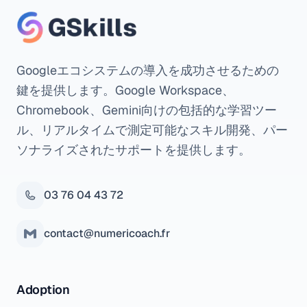
Googleエコシステムの導入を成功させるための
鍵を提供します。Google Workspace、
Chromebook、Gemini向けの包括的な学習ツー
ル、リアルタイムで測定可能なスキル開発、パー
ソナライズされたサポートを提供します。
03 76 04 43 72
contact@numericoach.fr
Adoption