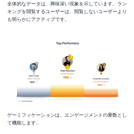
全体的なデータは、興味深い現象を示しています。ラン
キングを閲覧するユーザーは、閲覧しないユーザーより
も明らかにアクティブです。
ゲーミフィケーションは、エンゲージメントの乗数とし
て機能します。