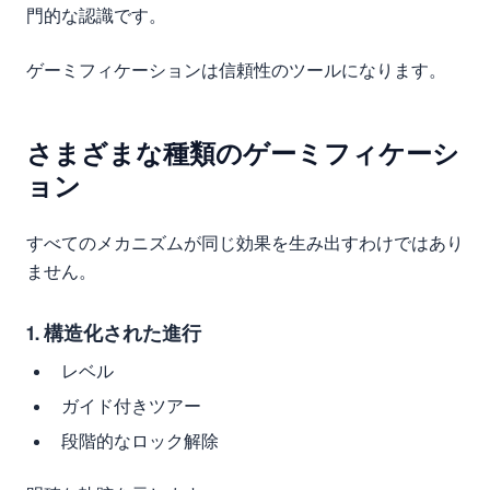
門的な認識です。
ゲーミフィケーションは信頼性のツールになります。
さまざまな種類のゲーミフィケーシ
ョン
すべてのメカニズムが同じ効果を生み出すわけではあり
ません。
1. 構造化された進行
レベル
ガイド付きツアー
段階的なロック解除