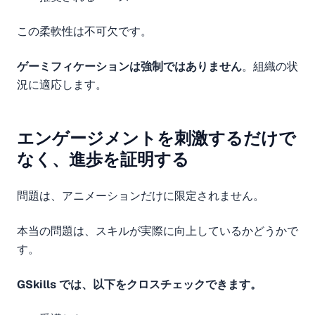
この柔軟性は不可欠です。
ゲーミフィケーションは強制ではありません
。組織の状
況に適応します。
エンゲージメントを刺激するだけで
なく、進歩を証明する
問題は、アニメーションだけに限定されません。
本当の問題は、スキルが実際に向上しているかどうかで
す。
GSkills では、以下をクロスチェックできます。