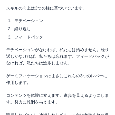
スキルの向上は3つの柱に基づいています。
モチベーション
繰り返し
フィードバック
モチベーションがなければ、私たちは始めません。繰り
返しがなければ、私たちは忘れます。フィードバックが
なければ、私たちは進歩しません。
ゲーミフィケーションはまさにこれらの3つのレバーに
作用します。
コンテンツを体験に変えます。進歩を見えるようにしま
す。努力に報酬を与えます。
獲得したバッジ、通過したレベル、または参照されたラ