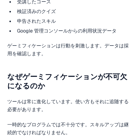
受講したコース
検証済みのクイズ
申告されたスキル
Google 管理コンソールからの利用状況データ
ゲーミフィケーションは行動を刺激します。データは採
用を確認します。
なぜゲーミフィケーションが不可欠
になるのか
ツールは常に進化しています。使い方もそれに追随する
必要があります。
一時的なプログラムでは不十分です。スキルアップは継
続的でなければなりません。