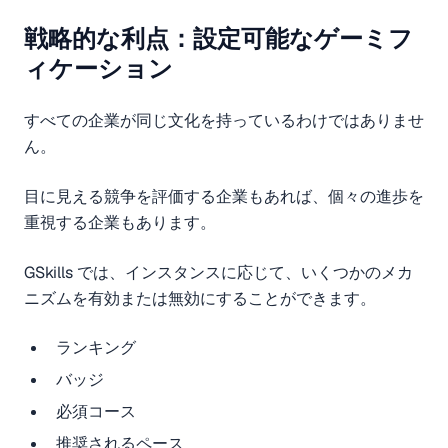
戦略的な利点：設定可能なゲーミフ
ィケーション
すべての企業が同じ文化を持っているわけではありませ
ん。
目に見える競争を評価する企業もあれば、個々の進歩を
重視する企業もあります。
GSkills では、インスタンスに応じて、いくつかのメカ
ニズムを有効または無効にすることができます。
ランキング
バッジ
必須コース
推奨されるペース