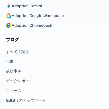
Adoption Gemini
Adoption Google Workspace
Adoption Chromebook
ブログ
すべての記事
記事
成功事例
データレポート
ニュース
GSkillsのアップデート