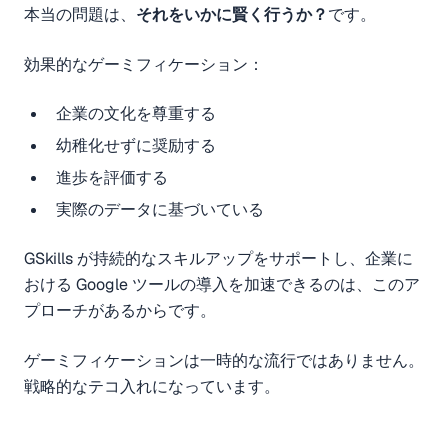
本当の問題は、
それをいかに賢く行うか？
です。
効果的なゲーミフィケーション：
企業の文化を尊重する
幼稚化せずに奨励する
進歩を評価する
実際のデータに基づいている
GSkills が持続的なスキルアップをサポートし、企業に
おける Google ツールの導入を加速できるのは、このア
プローチがあるからです。
ゲーミフィケーションは一時的な流行ではありません。
戦略的なテコ入れになっています。