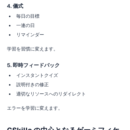
4. 儀式
毎日の目標
一連の日
リマインダー
学習を習慣に変えます。
5. 即時フィードバック
インスタントクイズ
説明付きの修正
適切なリソースへのリダイレクト
エラーを学習に変えます。