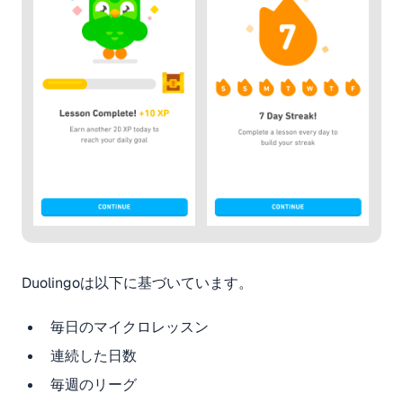
Duolingoは以下に基づいています。
毎日のマイクロレッスン
連続した日数
毎週のリーグ