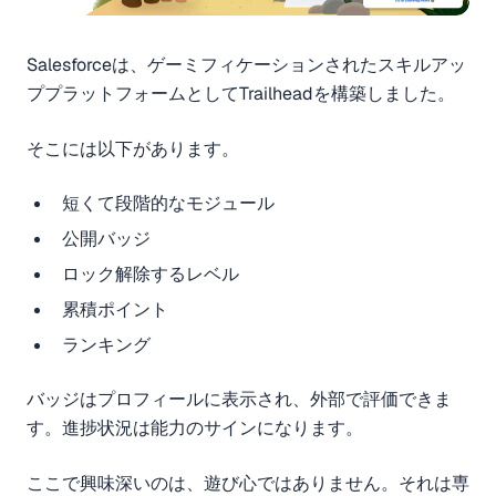
Salesforceは、ゲーミフィケーションされたスキルアッ
ププラットフォームとしてTrailheadを構築しました。
そこには以下があります。
短くて段階的なモジュール
公開バッジ
ロック解除するレベル
累積ポイント
ランキング
バッジはプロフィールに表示され、外部で評価できま
す。進捗状況は能力のサインになります。
ここで興味深いのは、遊び心ではありません。それは専