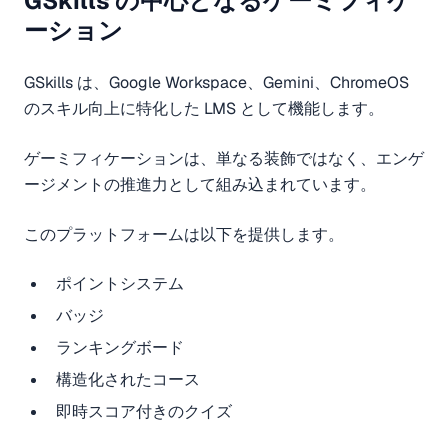
GSkills の中心となるゲーミフィケ
ーション
GSkills は、Google Workspace、Gemini、ChromeOS
のスキル向上に特化した LMS として機能します。
ゲーミフィケーションは、単なる装飾ではなく、エンゲ
ージメントの推進力として組み込まれています。
このプラットフォームは以下を提供します。
ポイントシステム
バッジ
ランキングボード
構造化されたコース
即時スコア付きのクイズ