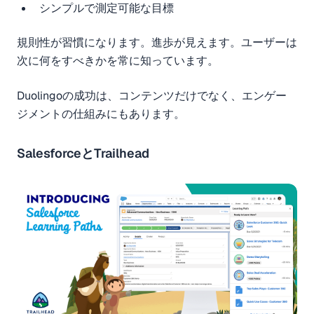
シンプルで測定可能な目標
規則性が習慣になります。進歩が見えます。ユーザーは
次に何をすべきかを常に知っています。
Duolingoの成功は、コンテンツだけでなく、エンゲー
ジメントの仕組みにもあります。
SalesforceとTrailhead