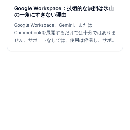
Google Workspace：技術的な展開は氷山
の一角にすぎない理由
Google Workspace、Gemini、または
Chromebookを展開するだけでは十分ではありま
せん。サポートなしでは、使用は停滞し、サポ
ートは爆発的に増加します。GSkillsが継続的な
学習とAI Geminiを通じて導入のギャップを埋
め、ROIを向上させる方法をご覧ください。