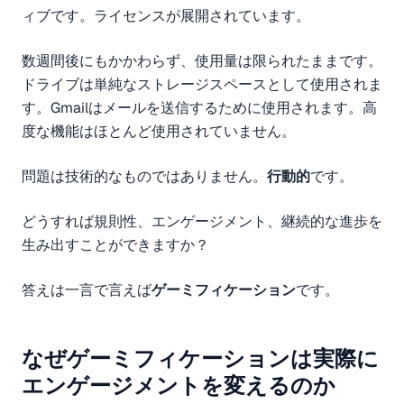
ィブです。ライセンスが展開されています。
数週間後にもかかわらず、使用量は限られたままです。
ドライブは単純なストレージスペースとして使用されま
す。Gmailはメールを送信するために使用されます。高
度な機能はほとんど使用されていません。
問題は技術的なものではありません。
行動的
です。
どうすれば規則性、エンゲージメント、継続的な進歩を
生み出すことができますか？
答えは一言で言えば
ゲーミフィケーション
です。
なぜゲーミフィケーションは実際に
エンゲージメントを変えるのか