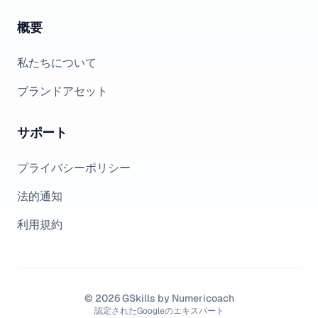
概要
私たちについて
ブランドアセット
サポート
プライバシーポリシー
法的通知
利用規約
© 2026 GSkills by Numericoach
認定されたGoogleのエキスパート