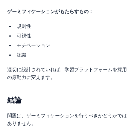
ゲーミフィケーションがもたらすもの：
規則性
可視性
モチベーション
認識
適切に設計されていれば、学習プラットフォームを採用
の原動力に変えます。
結論
問題は、ゲーミフィケーションを行うべきかどうかでは
ありません。