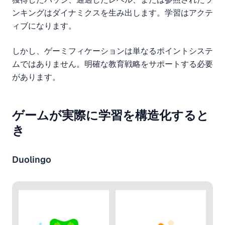
ンキングはダイナミクスを生み出します。学習はアクテ
ィブになります。
しかし、ゲーミフィケーションは単なるポイントシステ
ムではありません。明確な教育戦略をサポートする必要
があります。
ゲームが実際に学習を構造化すると
き
Duolingo