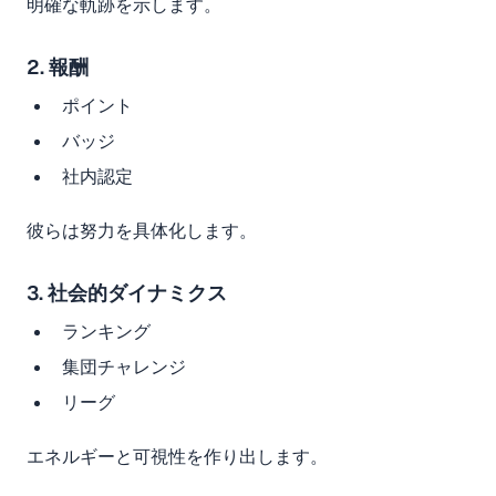
明確な軌跡を示します。
2. 報酬
ポイント
バッジ
社内認定
彼らは努力を具体化します。
3. 社会的ダイナミクス
ランキング
集団チャレンジ
リーグ
エネルギーと可視性を作り出します。