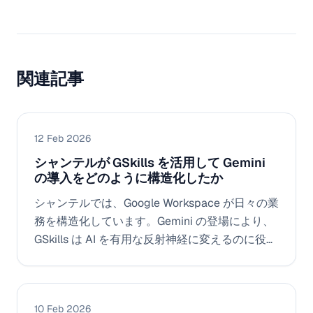
関連記事
12 Feb 2026
シャンテルが GSkills を活用して Gemini
の導入をどのように構造化したか
シャンテルでは、Google Workspace が日々の業
務を構造化しています。Gemini の登場により、
GSkills は AI を有用な反射神経に変えるのに役立
ちました。段階的な導入、優れた事例、および
ビジネスニーズに合わせたスキルアップです。
10 Feb 2026