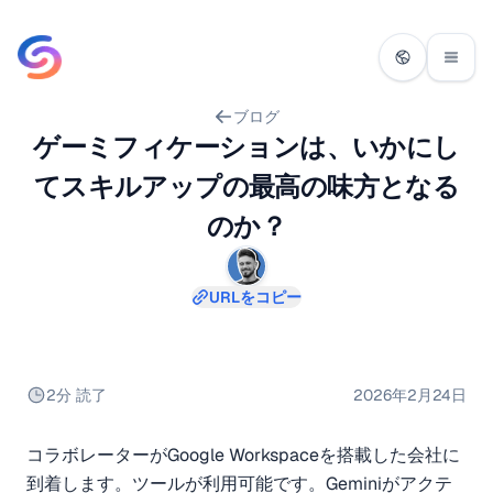
ブログ
ゲーミフィケーションは、いかにし
てスキルアップの最高の味方となる
のか？
URLをコピー
2分 読了
2026年2月24日
コラボレーターがGoogle Workspaceを搭載した会社に
到着します。ツールが利用可能です。Geminiがアクテ