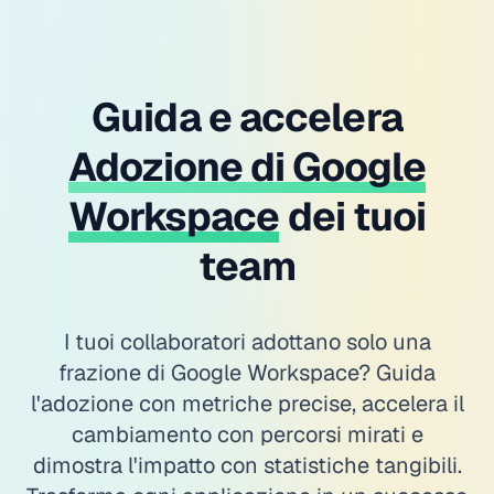
Guida e accelera
Adozione di Google
Workspace
dei tuoi
team
I tuoi collaboratori adottano solo una
frazione di Google Workspace? Guida
l'adozione con metriche precise, accelera il
cambiamento con percorsi mirati e
dimostra l'impatto con statistiche tangibili.