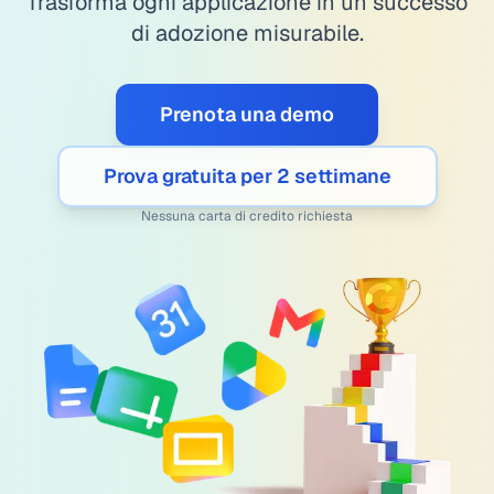
Trasforma ogni applicazione in un successo
di adozione misurabile.
Prenota una demo
Prova gratuita per 2 settimane
Nessuna carta di credito richiesta