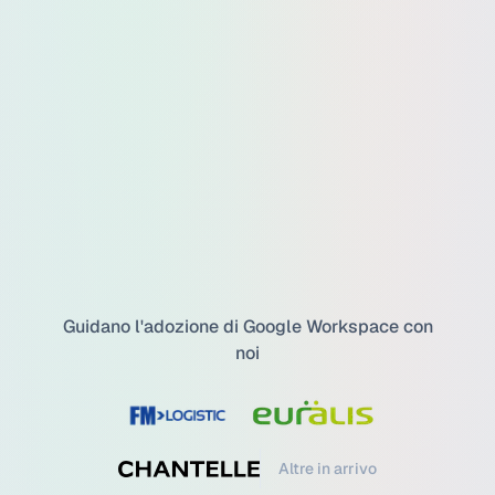
Guidano l'adozione di Google Workspace con
noi
Altre in arrivo