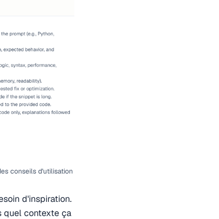
es conseils d'utilisation
oin d'inspiration.
s quel contexte ça