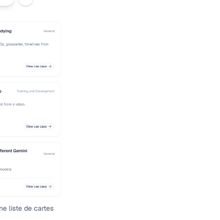
ne liste de cartes