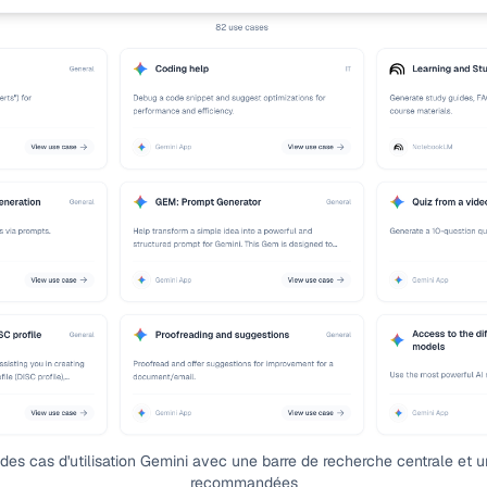
 des cas d'utilisation Gemini avec une barre de recherche centrale et u
recommandées