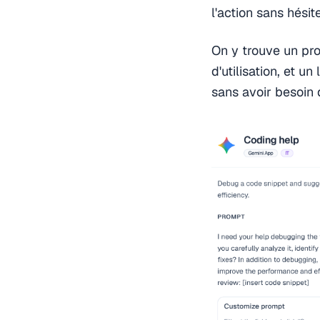
l'action sans hésite
On y trouve un pro
d'utilisation, et un
sans avoir besoin d