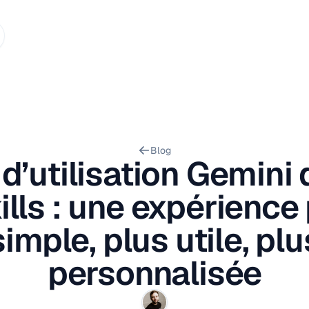
Blog
d’utilisation Gemini
lls : une expérience
simple, plus utile, plu
personnalisée