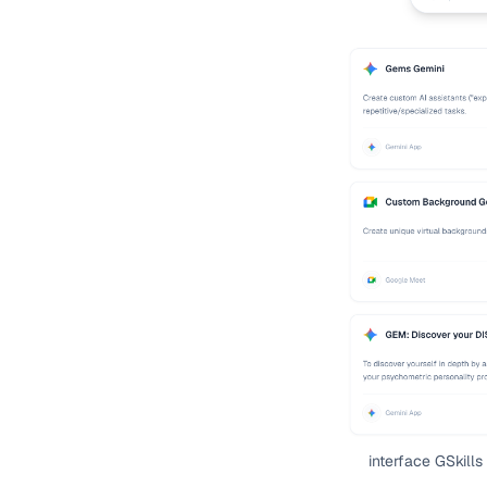
interface GSkills