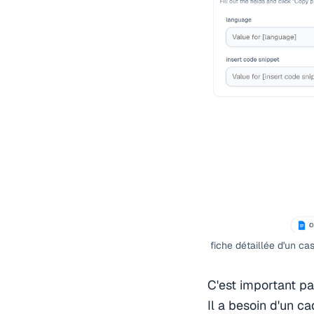
fiche détaillée d'un cas
C'est important pa
Il a besoin d'un c