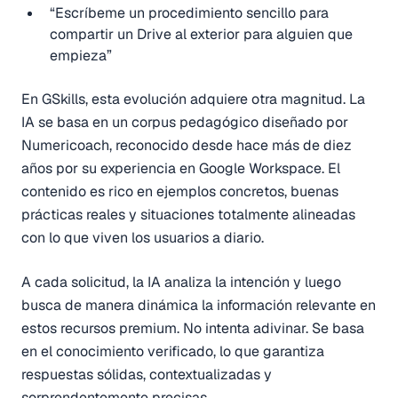
“Escríbeme un procedimiento sencillo para
compartir un Drive al exterior para alguien que
empieza”
En GSkills, esta evolución adquiere otra magnitud. La
IA se basa en un corpus pedagógico diseñado por
Numericoach, reconocido desde hace más de diez
años por su experiencia en Google Workspace. El
contenido es rico en ejemplos concretos, buenas
prácticas reales y situaciones totalmente alineadas
con lo que viven los usuarios a diario.
A cada solicitud, la IA analiza la intención y luego
busca de manera dinámica la información relevante en
estos recursos premium. No intenta adivinar. Se basa
en el conocimiento verificado, lo que garantiza
respuestas sólidas, contextualizadas y
sorprendentemente precisas.