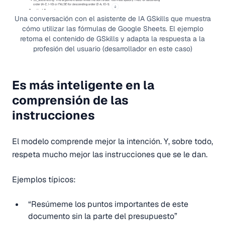
Una conversación con el asistente de IA GSkills que muestra
cómo utilizar las fórmulas de Google Sheets. El ejemplo
retoma el contenido de GSkills y adapta la respuesta a la
profesión del usuario (desarrollador en este caso)
Es más inteligente en la
comprensión de las
instrucciones
El modelo comprende mejor la intención. Y, sobre todo,
respeta mucho mejor las instrucciones que se le dan.
Ejemplos típicos:
“Resúmeme los puntos importantes de este
documento sin la parte del presupuesto”