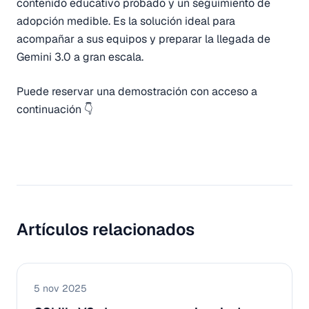
contenido educativo probado y un seguimiento de
adopción medible. Es la solución ideal para
acompañar a sus equipos y preparar la llegada de
Gemini 3.0 a gran escala.
Puede reservar una demostración con acceso a
continuación 👇
Artículos relacionados
5 nov 2025