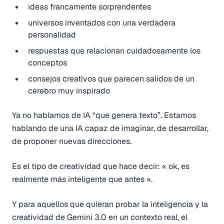
ideas francamente sorprendentes
universos inventados con una verdadera
personalidad
respuestas que relacionan cuidadosamente los
conceptos
consejos creativos que parecen salidos de un
cerebro muy inspirado
Ya no hablamos de IA “que genera texto”. Estamos
hablando de una IA capaz de imaginar, de desarrollar,
de proponer nuevas direcciones.
Es el tipo de creatividad que hace decir: « ok, es
realmente más inteligente que antes ».
Y para aquellos que quieran probar la inteligencia y la
creatividad de Gemini 3.0 en un contexto real, el