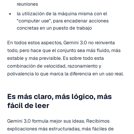
reuniones
la utilización de la máquina misma con el
"computer use", para encadenar acciones
concretas en un puesto de trabajo
En todos estos aspectos, Gemini 3.0 no reinventa
todo, pero hace que el conjunto sea más fluido, más
estable y más previsible. Es sobre todo esta
combinación de velocidad, razonamiento y
polivalencia lo que marca la diferencia en un uso real.
Es más claro, más lógico, más
fácil de leer
Gemini 3.0 formula mejor sus ideas. Recibimos
explicaciones más estructuradas, más fáciles de