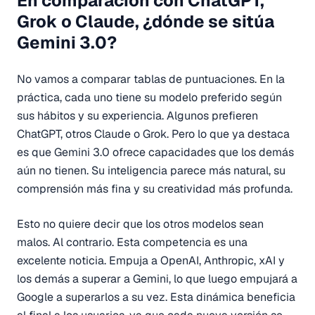
En comparación con ChatGPT,
Grok o Claude, ¿dónde se sitúa
Gemini 3.0?
No vamos a comparar tablas de puntuaciones. En la
práctica, cada uno tiene su modelo preferido según
sus hábitos y su experiencia. Algunos prefieren
ChatGPT, otros Claude o Grok. Pero lo que ya destaca
es que Gemini 3.0 ofrece capacidades que los demás
aún no tienen. Su inteligencia parece más natural, su
comprensión más fina y su creatividad más profunda.
Esto no quiere decir que los otros modelos sean
malos. Al contrario. Esta competencia es una
excelente noticia. Empuja a OpenAI, Anthropic, xAI y
los demás a superar a Gemini, lo que luego empujará a
Google a superarlos a su vez. Esta dinámica beneficia