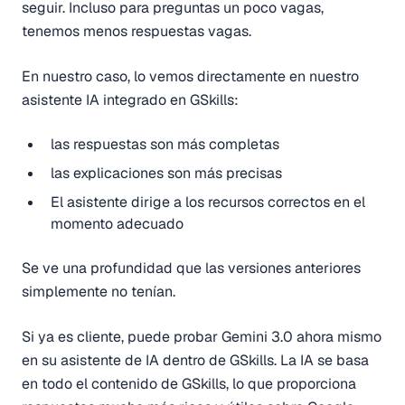
seguir. Incluso para preguntas un poco vagas,
tenemos menos respuestas vagas.
En nuestro caso, lo vemos directamente en nuestro
asistente IA integrado en GSkills:
las respuestas son más completas
las explicaciones son más precisas
El asistente dirige a los recursos correctos en el
momento adecuado
Se ve una profundidad que las versiones anteriores
simplemente no tenían.
Si ya es cliente, puede probar Gemini 3.0 ahora mismo
en su asistente de IA dentro de GSkills. La IA se basa
en todo el contenido de GSkills, lo que proporciona