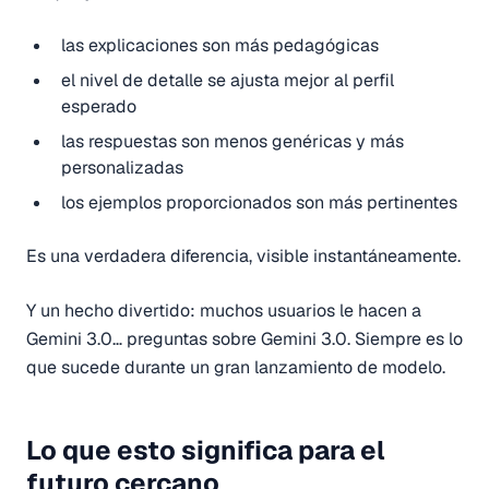
las explicaciones son más pedagógicas
el nivel de detalle se ajusta mejor al perfil
esperado
las respuestas son menos genéricas y más
personalizadas
los ejemplos proporcionados son más pertinentes
Es una verdadera diferencia, visible instantáneamente.
Y un hecho divertido: muchos usuarios le hacen a
Gemini 3.0… preguntas sobre Gemini 3.0. Siempre es lo
que sucede durante un gran lanzamiento de modelo.
Lo que esto significa para el
futuro cercano