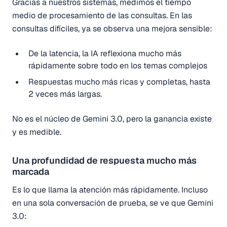
Gracias a nuestros sistemas, medimos el tiempo
medio de procesamiento de las consultas. En las
consultas difíciles, ya se observa una mejora sensible:
De la latencia, la IA reflexiona mucho más
rápidamente sobre todo en los temas complejos
Respuestas mucho más ricas y completas, hasta
2 veces más largas.
No es el núcleo de Gemini 3.0, pero la ganancia existe
y es medible.
Una profundidad de respuesta mucho más
marcada
Es lo que llama la atención más rápidamente. Incluso
en una sola conversación de prueba, se ve que Gemini
3.0: