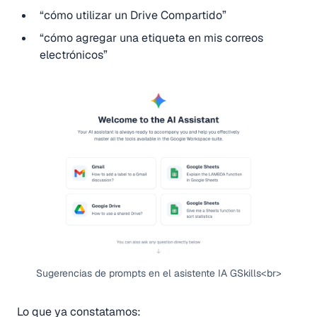
“cómo utilizar un Drive Compartido”
“cómo agregar una etiqueta en mis correos
electrónicos”
Sugerencias de prompts en el asistente IA GSkills<br>
Lo que ya constatamos: