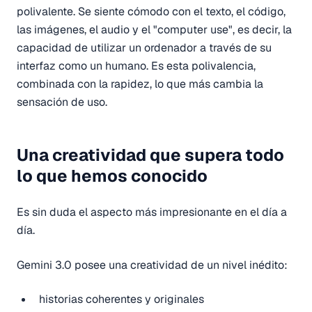
polivalente. Se siente cómodo con el texto, el código,
las imágenes, el audio y el "computer use", es decir, la
capacidad de utilizar un ordenador a través de su
interfaz como un humano. Es esta polivalencia,
combinada con la rapidez, lo que más cambia la
sensación de uso.
Una creatividad que supera todo
lo que hemos conocido
Es sin duda el aspecto más impresionante en el día a
día.
Gemini 3.0 posee una creatividad de un nivel inédito:
historias coherentes y originales