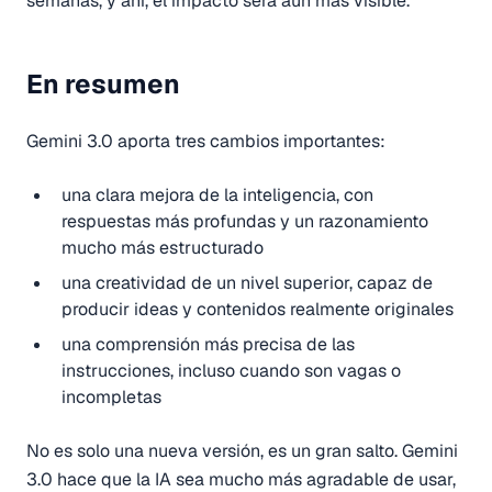
semanas, y ahí, el impacto será aún más visible.
En resumen
Gemini 3.0 aporta tres cambios importantes:
una clara mejora de la inteligencia, con
respuestas más profundas y un razonamiento
mucho más estructurado
una creatividad de un nivel superior, capaz de
producir ideas y contenidos realmente originales
una comprensión más precisa de las
instrucciones, incluso cuando son vagas o
incompletas
No es solo una nueva versión, es un gran salto. Gemini
3.0 hace que la IA sea mucho más agradable de usar,