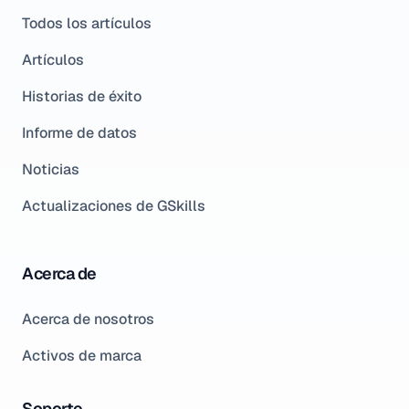
Todos los artículos
Artículos
Historias de éxito
Informe de datos
Noticias
Actualizaciones de GSkills
Acerca de
Acerca de nosotros
Activos de marca
Soporte