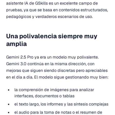
asistente IA de GSkills es un excelente campo de
pruebas, ya que se basa en contenidos estructurados,
pedagógicos y verdaderos escenarios de uso.
Una polivalencia siempre muy
amplia
Gemini 2.5 Pro ya era un modelo muy polivalente.
Gemini 3.0 continúa en la misma dirección, con
mejoras que siguen siendo discretas pero apreciables
en el día a día. El modelo sigue gestionando muy bien:
la comprensión de imágenes para analizar
interfaces, documentos o tablas
el texto largo, los informes y las síntesis complejas
el audio para la toma de notas o el resumen de