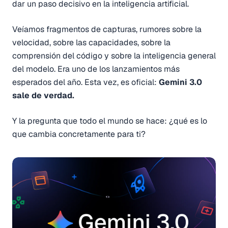
dar un paso decisivo en la inteligencia artificial.
Veíamos fragmentos de capturas, rumores sobre la
velocidad, sobre las capacidades, sobre la
comprensión del código y sobre la inteligencia general
del modelo. Era uno de los lanzamientos más
esperados del año. Esta vez, es oficial:
Gemini 3.0
sale de verdad.
Y la pregunta que todo el mundo se hace: ¿qué es lo
que cambia concretamente para ti?