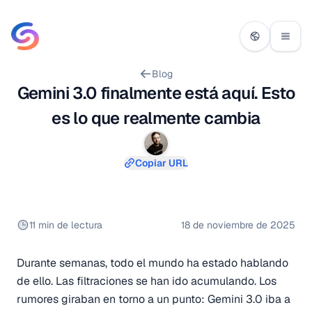
Blog
Gemini 3.0 finalmente está aquí. Esto
es lo que realmente cambia
Copiar URL
11 min de lectura
18 de noviembre de 2025
Durante semanas, todo el mundo ha estado hablando
de ello. Las filtraciones se han ido acumulando. Los
rumores giraban en torno a un punto: Gemini 3.0 iba a