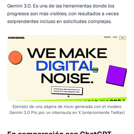
Gemini 3.0. Es una de las herramientas donde los
progresos son más visibles, con resultados a veces
sorprendentes incluso en solicitudes complejas.
Ejemplo de una página de inicio generada con el modelo
Gemini 3.0 Pro por un internauta en X (anteriormente Twitter)