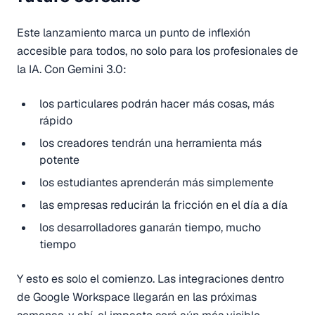
Este lanzamiento marca un punto de inflexión
accesible para todos, no solo para los profesionales de
la IA. Con Gemini 3.0:
los particulares podrán hacer más cosas, más
rápido
los creadores tendrán una herramienta más
potente
los estudiantes aprenderán más simplemente
las empresas reducirán la fricción en el día a día
los desarrolladores ganarán tiempo, mucho
tiempo
Y esto es solo el comienzo. Las integraciones dentro
de Google Workspace llegarán en las próximas