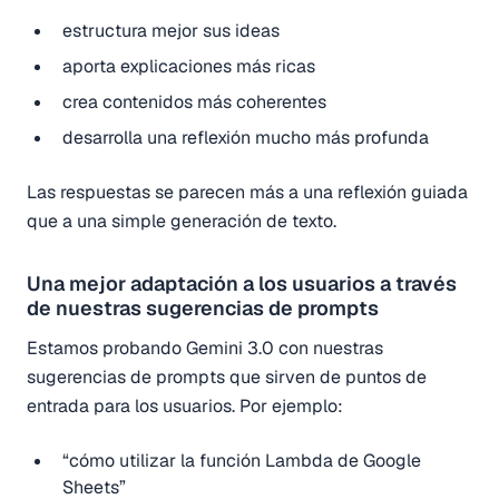
estructura mejor sus ideas
aporta explicaciones más ricas
crea contenidos más coherentes
desarrolla una reflexión mucho más profunda
Las respuestas se parecen más a una reflexión guiada
que a una simple generación de texto.
Una mejor adaptación a los usuarios a través
de nuestras sugerencias de prompts
Estamos probando Gemini 3.0 con nuestras
sugerencias de prompts que sirven de puntos de
entrada para los usuarios. Por ejemplo:
“cómo utilizar la función Lambda de Google
Sheets”