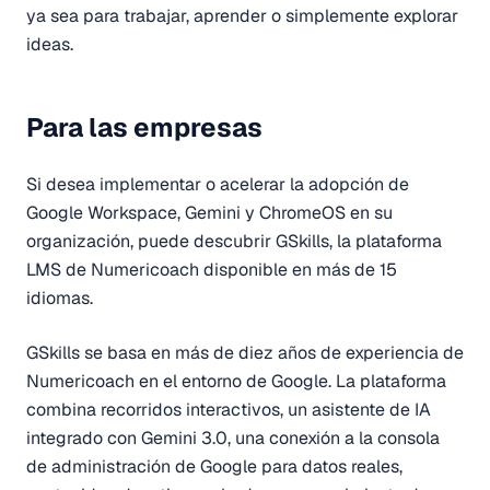
ya sea para trabajar, aprender o simplemente explorar
ideas.
Para las empresas
Si desea implementar o acelerar la adopción de
Google Workspace, Gemini y ChromeOS en su
organización, puede descubrir GSkills, la plataforma
LMS de Numericoach disponible en más de 15
idiomas.
GSkills se basa en más de diez años de experiencia de
Numericoach en el entorno de Google. La plataforma
combina recorridos interactivos, un asistente de IA
integrado con Gemini 3.0, una conexión a la consola
de administración de Google para datos reales,