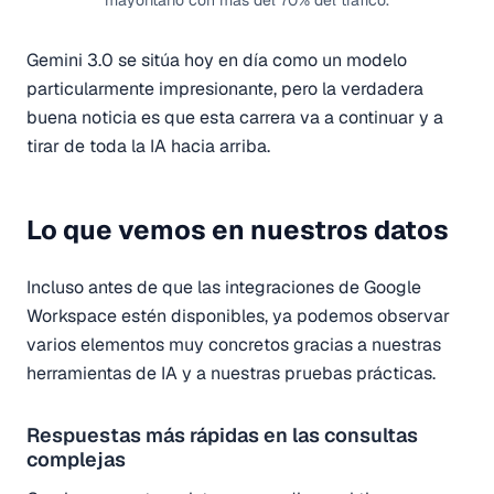
Gemini 3.0 se sitúa hoy en día como un modelo
particularmente impresionante, pero la verdadera
buena noticia es que esta carrera va a continuar y a
tirar de toda la IA hacia arriba.
Lo que vemos en nuestros datos
Incluso antes de que las integraciones de Google
Workspace estén disponibles, ya podemos observar
varios elementos muy concretos gracias a nuestras
herramientas de IA y a nuestras pruebas prácticas.
Respuestas más rápidas en las consultas
complejas