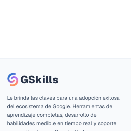
Le brinda las claves para una adopción exitosa
del ecosistema de Google. Herramientas de
aprendizaje completas, desarrollo de
habilidades medible en tiempo real y soporte