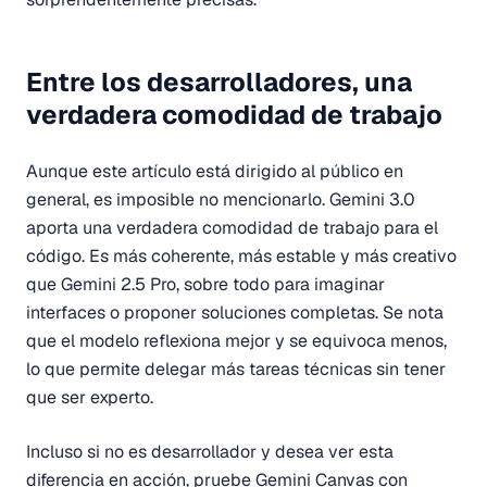
Entre los desarrolladores, una
verdadera comodidad de trabajo
Aunque este artículo está dirigido al público en
general, es imposible no mencionarlo. Gemini 3.0
aporta una verdadera comodidad de trabajo para el
código. Es más coherente, más estable y más creativo
que Gemini 2.5 Pro, sobre todo para imaginar
interfaces o proponer soluciones completas. Se nota
que el modelo reflexiona mejor y se equivoca menos,
lo que permite delegar más tareas técnicas sin tener
que ser experto.
Incluso si no es desarrollador y desea ver esta
diferencia en acción, pruebe Gemini Canvas con