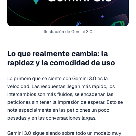
Ilustración de Gemini 3.0
Lo que realmente cambia: la
rapidez y la comodidad de uso
Lo primero que se siente con Gemini 3.0 es la
velocidad. Las respuestas llegan más rápido, los
intercambios son más fluidos, se encadenan las
peticiones sin tener la impresión de esperar. Esto se
nota especialmente en las peticiones un poco
pesadas y en las conversaciones largas.
Gemini 3.0 sigue siendo sobre todo un modelo muy