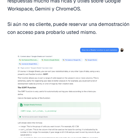
respuestas mucho más ricas y útiles sobre Google
Workspace, Gemini y ChromeOS.
Si aún no es cliente, puede
reservar una demostración
con acceso para probarlo usted mismo.