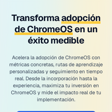
Transforma
adopción
de ChromeOS
en un
éxito medible
Acelera la adopción de ChromeOS con
métricas concretas, rutas de aprendizaje
personalizadas y seguimiento en tiempo
real. Desde la incorporación hasta la
experiencia, maximiza tu inversión en
ChromeOS y mide el impacto real de tu
implementación.