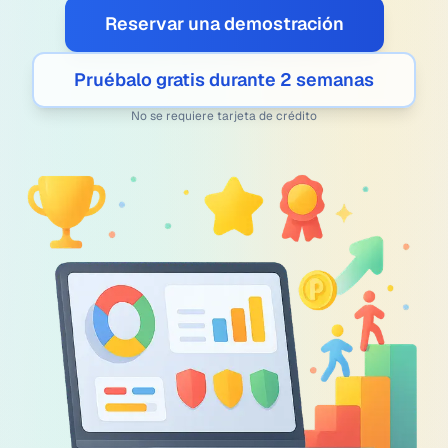
Reservar una demostración
Pruébalo gratis durante 2 semanas
No se requiere tarjeta de crédito