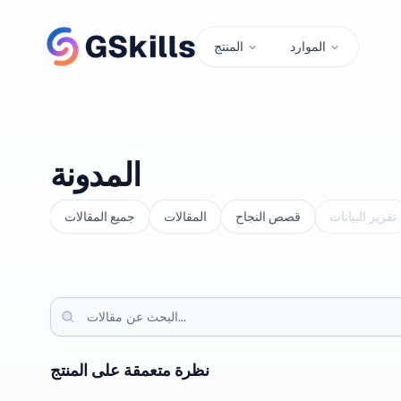
الموارد
المنتج
المدونة
تقرير البيانات
قصص النجاح
المقالات
جميع المقالات
نظرة متعمقة على المنتج