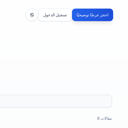
احجز عرضًا توضيحيًا
تسجيل الدخول
مقالات
8