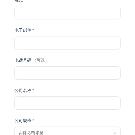
姓氏
*
电子邮件
*
电话号码
（可选）
公司名称
*
公司规模
*
选择公司规模