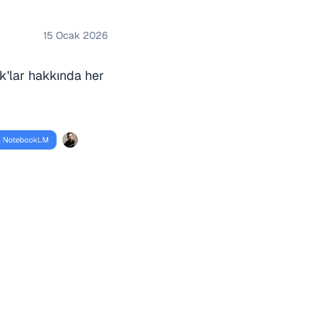
15 Ocak 2026
k'lar hakkında her