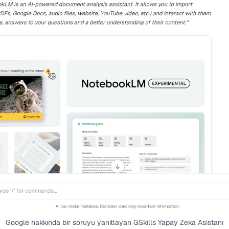
Google hakkında bir soruyu yanıtlayan GSkills Yapay Zeka Asistanı