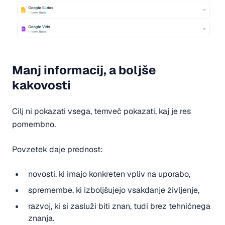
Manj informacij, a boljše
kakovosti
Cilj ni pokazati vsega, temveč pokazati, kaj je res
pomembno.
Povzetek daje prednost:
novosti, ki imajo konkreten vpliv na uporabo,
spremembe, ki izboljšujejo vsakdanje življenje,
razvoj, ki si zasluži biti znan, tudi brez tehničnega
znanja.