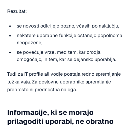
Rezultat:
se novosti odkrijejo pozno, včasih po naključju,
nekatere uporabne funkcije ostanejo popolnoma
neopažene,
se povečuje vrzel med tem, kar orodja
omogočajo, in tem, kar se dejansko uporablja.
Tudi za IT profile ali vodje postaja redno spremljanje
težka vaja. Za poslovne uporabnike spremljanje
preprosto ni prednostna naloga.
Informacije, ki se morajo
prilagoditi uporabi, ne obratno