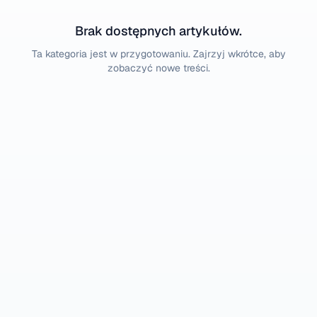
Brak dostępnych artykułów.
Ta kategoria jest w przygotowaniu. Zajrzyj wkrótce, aby
zobaczyć nowe treści.