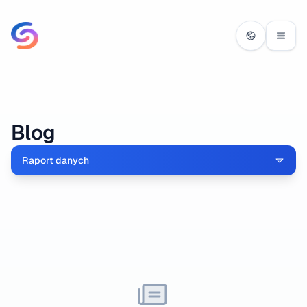
Blog
Raport danych