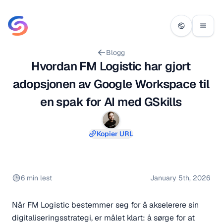
Blogg
Hvordan FM Logistic har gjort
adopsjonen av Google Workspace til
en spak for AI med GSkills
Kopier URL
6 min lest
January 5th, 2026
Når FM Logistic bestemmer seg for å akselerere sin
digitaliseringsstrategi, er målet klart: å sørge for at