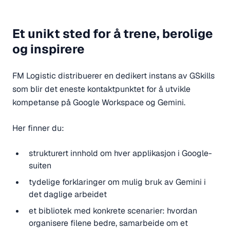
Et unikt sted for å trene, berolige
og inspirere
FM Logistic distribuerer en dedikert instans av GSkills
som blir det eneste kontaktpunktet for å utvikle
kompetanse på Google Workspace og Gemini.
Her finner du:
strukturert innhold om hver applikasjon i Google-
suiten
tydelige forklaringer om mulig bruk av Gemini i
det daglige arbeidet
et bibliotek med konkrete scenarier: hvordan
organisere filene bedre, samarbeide om et