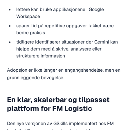
lettere kan bruke applikasjonene i Google
Workspace
sparer tid på repetitive oppgaver takket være
bedre praksis
tidligere identifiserer situasjoner der Gemini kan
hjelpe dem med å skrive, analysere eller
strukturere informasjon
Adopsjon er ikke lenger en engangshendelse, men en
grunnleggende bevegelse.
En klar, skalerbar og tilpasset
plattform for FM Logistic
Den nye versjonen av GSkills implementert hos FM