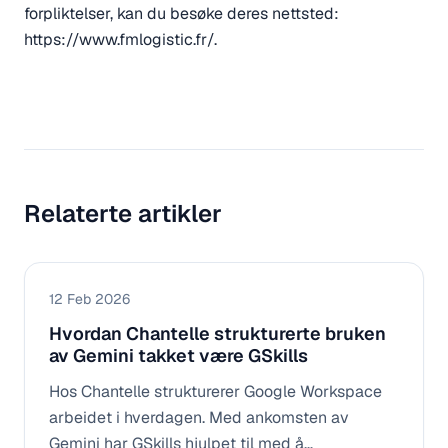
forpliktelser, kan du besøke deres nettsted:
https://www.fmlogistic.fr/
.
Relaterte artikler
12 Feb 2026
Hvordan Chantelle strukturerte bruken
av Gemini takket være GSkills
Hos Chantelle strukturerer Google Workspace
arbeidet i hverdagen. Med ankomsten av
Gemini har GSkills hjulpet til med å