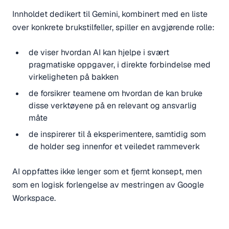
Innholdet dedikert til Gemini, kombinert med en liste
over konkrete brukstilfeller, spiller en avgjørende rolle:
de viser hvordan AI kan hjelpe i svært
pragmatiske oppgaver, i direkte forbindelse med
virkeligheten på bakken
de forsikrer teamene om hvordan de kan bruke
disse verktøyene på en relevant og ansvarlig
måte
de inspirerer til å eksperimentere, samtidig som
de holder seg innenfor et veiledet rammeverk
AI oppfattes ikke lenger som et fjernt konsept, men
som en logisk forlengelse av mestringen av Google
Workspace.