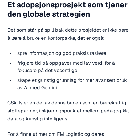
Et adopsjonsprosjekt som tjener
den globale strategien
Det som står på spill bak dette prosjektet er ikke bare
å lære å bruke en kontorpakke, det er også:
spre informasjon og god praksis raskere
frigjøre tid på oppgaver med lav verdi for å
fokusere på det vesentlige
skape et gunstig grunnlag for mer avansert bruk
av AI med Gemini
GSkills er en del av denne banen som en bærekraftig
støttepartner, i skjæringspunktet mellom pedagogikk,
data og kunstig intelligens.
For å finne ut mer om FM Logistic og deres