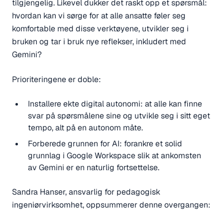
tilgjengelig. Likevel dukker det raskt opp et spørsmål:
hvordan kan vi sørge for at alle ansatte føler seg
komfortable med disse verktøyene, utvikler seg i
bruken og tar i bruk nye reflekser, inkludert med
Gemini?
Prioriteringene er doble:
Installere ekte digital autonomi: at alle kan finne
svar på spørsmålene sine og utvikle seg i sitt eget
tempo, alt på en autonom måte.
Forberede grunnen for AI: forankre et solid
grunnlag i Google Workspace slik at ankomsten
av Gemini er en naturlig fortsettelse.
Sandra Hanser, ansvarlig for pedagogisk
ingeniørvirksomhet, oppsummerer denne overgangen: