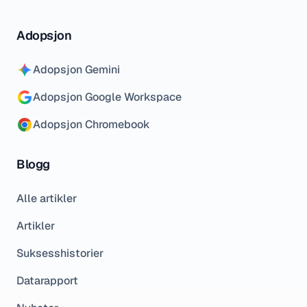
Adopsjon
Adopsjon Gemini
Adopsjon Google Workspace
Adopsjon Chromebook
Blogg
Alle artikler
Artikler
Suksesshistorier
Datarapport