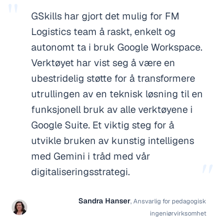
"
GSkills har gjort det mulig for FM
Logistics team å raskt, enkelt og
autonomt ta i bruk Google Workspace.
Verktøyet har vist seg å være en
ubestridelig støtte for å transformere
utrullingen av en teknisk løsning til en
funksjonell bruk av alle verktøyene i
Google Suite. Et viktig steg for å
utvikle bruken av kunstig intelligens
med Gemini i tråd med vår
"
digitaliseringsstrategi.
Sandra Hanser
,
Ansvarlig for pedagogisk
ingeniørvirksomhet