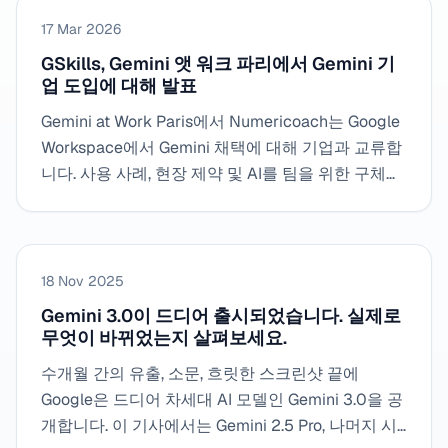
17 Mar 2026
GSkills, Gemini 앳 워크 파리에서 Gemini 기
업 도입에 대해 발표
Gemini at Work Paris에서 Numericoach는 Google
Workspace에서 Gemini 채택에 대해 기업과 교류합
니다. 사용 사례, 현장 제약 및 AI를 팀을 위한 구체적
인 관행으로 전환하는 방법입니다.
18 Nov 2025
Gemini 3.0이 드디어 출시되었습니다. 실제로
무엇이 바뀌었는지 살펴보세요.
수개월 간의 유출, 소문, 흐릿한 스크린샷 끝에
Google은 드디어 차세대 AI 모델인 Gemini 3.0을 공
개합니다. 이 기사에서는 Gemini 2.5 Pro, 나머지 시