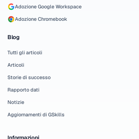
Adozione Google Workspace
Adozione Chromebook
Blog
Tutti gli articoli
Articoli
Storie di successo
Rapporto dati
Notizie
Aggiornamenti di GSkills
Informazioni