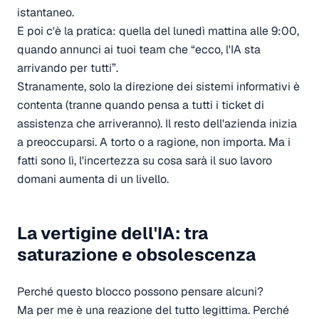
istantaneo.
E poi c'è la pratica: quella del lunedì mattina alle 9:00,
quando annunci ai tuoi team che “ecco, l'IA sta
arrivando per tutti”.
Stranamente, solo la direzione dei sistemi informativi è
contenta (tranne quando pensa a tutti i ticket di
assistenza che arriveranno). Il resto dell'azienda inizia
a preoccuparsi. A torto o a ragione, non importa. Ma i
fatti sono lì, l'incertezza su cosa sarà il suo lavoro
domani aumenta di un livello.
La vertigine dell'IA: tra
saturazione e obsolescenza
Perché questo blocco possono pensare alcuni?
Ma per me è una reazione del tutto legittima. Perché