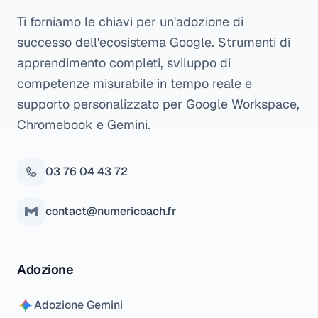
Ti forniamo le chiavi per un'adozione di
successo dell'ecosistema Google. Strumenti di
apprendimento completi, sviluppo di
competenze misurabile in tempo reale e
supporto personalizzato per Google Workspace,
Chromebook e Gemini.
03 76 04 43 72
contact@numericoach.fr
Adozione
Adozione Gemini