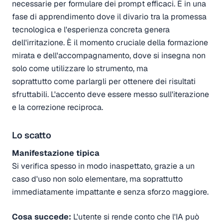
necessarie per formulare dei prompt efficaci. È in una
fase di apprendimento dove il divario tra la promessa
tecnologica e l'esperienza concreta genera
dell'irritazione. È il momento cruciale della formazione
mirata e dell'accompagnamento, dove si insegna non
solo come utilizzare lo strumento, ma
soprattutto come parlargli per ottenere dei risultati
sfruttabili. L'accento deve essere messo sull'iterazione
e la correzione reciproca.
Lo scatto
Manifestazione tipica
Si verifica spesso in modo inaspettato, grazie a un
caso d'uso non solo elementare, ma soprattutto
immediatamente impattante e senza sforzo maggiore.
Cosa succede:
L'utente si rende conto che l'IA può