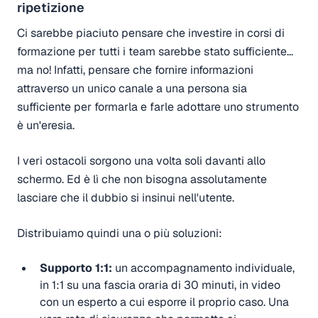
ripetizione
Ci sarebbe piaciuto pensare che investire in corsi di
formazione per tutti i team sarebbe stato sufficiente...
ma no! Infatti, pensare che fornire informazioni
attraverso un unico canale a una persona sia
sufficiente per formarla e farle adottare uno strumento
è un'eresia.
I veri ostacoli sorgono una volta soli davanti allo
schermo. Ed è lì che non bisogna assolutamente
lasciare che il dubbio si insinui nell'utente.
Distribuiamo quindi una o più soluzioni:
Supporto 1:1:
un accompagnamento individuale,
in 1:1 su una fascia oraria di 30 minuti, in video
con un esperto a cui esporre il proprio caso. Una