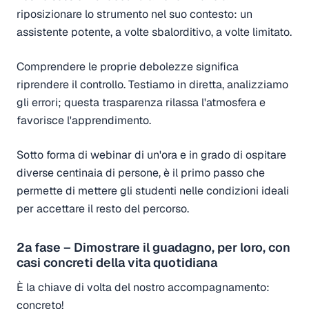
riposizionare lo strumento nel suo contesto: un
assistente potente, a volte sbalorditivo, a volte limitato.
Comprendere le proprie debolezze significa
riprendere il controllo. Testiamo in diretta, analizziamo
gli errori; questa trasparenza rilassa l'atmosfera e
favorisce l'apprendimento.
Sotto forma di webinar di un'ora e in grado di ospitare
diverse centinaia di persone, è il primo passo che
permette di mettere gli studenti nelle condizioni ideali
per accettare il resto del percorso.
2a fase – Dimostrare il guadagno, per loro, con
casi concreti della vita quotidiana
È la chiave di volta del nostro accompagnamento:
concreto!