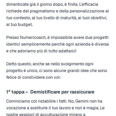
dimenticate già il giorno dopo, è finita. L'efficacia
richiede del pragmatismo e della personalizzazione al
tuo contesto, al tuo livello di maturità, ai tuoi obiettivi,
al tuo budget.
Presso Numericoach, è impossibile avere due progetti
identici semplicemente perché ogni azienda è diversa
e che adoriamo più di tutto adattarci!
Detto questo, anche se nello svolgimento ogni
progetto è unico, ci sono alcune grandi idee che sono
felice di condividere con voi:
1ª tappa – Demistificare per rassicurare
Cominciamo col ristabilire i fatti. No, Gemini non ha
vocazione a sostituire il tuo lavoro e non è magia. Le
nostre sessioni di acculturazione mirano a