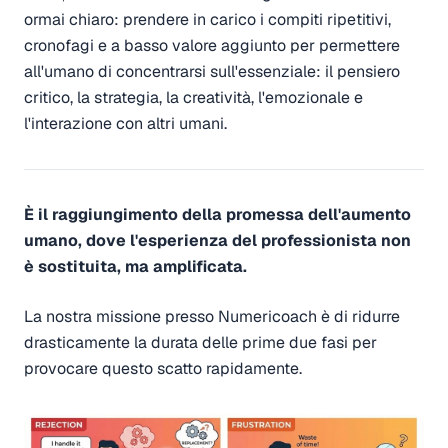
ormai chiaro: prendere in carico i compiti ripetitivi,
cronofagi e a basso valore aggiunto per permettere
all'umano di concentrarsi sull'essenziale: il pensiero
critico, la strategia, la creatività, l'emozionale e
l'interazione con altri umani.
È il raggiungimento della promessa dell'aumento
umano, dove l'esperienza del professionista non
è sostituita, ma amplificata.
La nostra missione presso Numericoach è di ridurre
drasticamente la durata delle prime due fasi per
provocare questo scatto rapidamente.