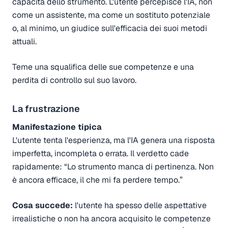
capacità dello strumento. L'utente percepisce l'IA, non
come un assistente, ma come un sostituto potenziale
o, al minimo, un giudice sull'efficacia dei suoi metodi
attuali.
Teme una squalifica delle sue competenze e una
perdita di controllo sul suo lavoro.
La frustrazione
Manifestazione tipica
L'utente tenta l'esperienza, ma l'IA genera una risposta
imperfetta, incompleta o errata. Il verdetto cade
rapidamente: “Lo strumento manca di pertinenza. Non
è ancora efficace, il che mi fa perdere tempo.”
Cosa succede:
l'utente ha spesso delle aspettative
irrealistiche o non ha ancora acquisito le competenze