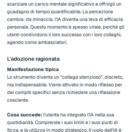
scaricare un carico mentale significativo e offrirgli un
guadagno di tempo quantificabile. La percezione
cambia: da minaccia, l'IA diventa una leva di efficacia
personale. Questo momento è spesso virale, perché gli
utenti condividono il loro successo con i loro colleghi,
agendo come ambasciatori.
L'adozione ragionata
Manifestazione tipica
Lo strumento diventa un “collega silenzioso”, discreto,
ma indispensabile. Viene attivato in modo riflesso per
dei compiti specifici senza richiedere una riflessione
cosciente.
Cosa succede:
l'utente ha integrato l'IA nella sua
quotidianità. Comprende i suoi limiti e i suoi punti di
forza, e la utilizza in modo strategico. Il ruolo dell'IA è