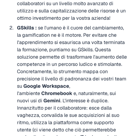
collaboratori su un livello molto avanzato di
utilizzo e sulla capitalizzazione delle risorse è un
ottimo investimento per la vostra azienda!
GSkills :
se l'umano è il cuore del cambiamento,
la gamification ne è il motore. Per evitare che
l'apprendimento si esaurisca una volta terminata
la formazione, puntiamo su GSkills. Questa
soluzione permette di trasformare l'aumento delle
competenze in un percorso ludico e stimolante.
Concretamente, lo strumento mappa con
precisione il livello di padronanza dei vostri team
su
Google Workspace
,
l'ambiente
Chromebook
e, naturalmente, sui
nuovi usi di
Gemini
. L'interesse è duplice.
Innanzitutto per il collaboratore: esce dalla
vaghezza, convalida le sue acquisizioni al suo
ritmo, utilizza la piattaforma come supporto
utente (ci viene detto che ciò permetterebbe