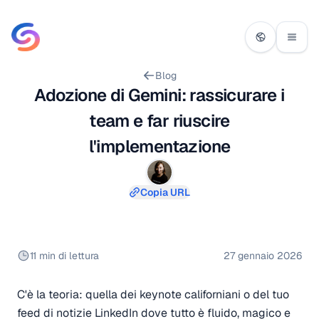
Blog
Adozione di Gemini: rassicurare i
team e far riuscire
l'implementazione
Copia URL
11 min di lettura
27 gennaio 2026
C'è la teoria: quella dei keynote californiani o del tuo
feed di notizie LinkedIn dove tutto è fluido, magico e