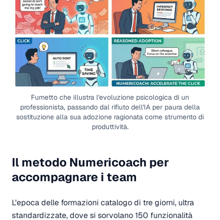
Fumetto che illustra l'evoluzione psicologica di un
professionista, passando dal rifiuto dell'IA per paura della
sostituzione alla sua adozione ragionata come strumento di
produttività.
Il metodo Numericoach per
accompagnare i team
L'epoca delle formazioni catalogo di tre giorni, ultra
standardizzate, dove si sorvolano 150 funzionalità