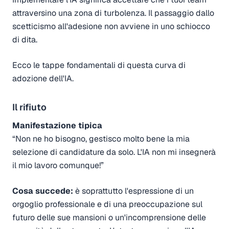
attraversino una zona di turbolenza. Il passaggio dallo
scetticismo all'adesione non avviene in uno schiocco
di dita.
Ecco le tappe fondamentali di questa curva di
adozione dell'IA.
Il rifiuto
Manifestazione tipica
“Non ne ho bisogno, gestisco molto bene la mia
selezione di candidature da solo. L'IA non mi insegnerà
il mio lavoro comunque!”
Cosa succede:
è soprattutto l'espressione di un
orgoglio professionale e di una preoccupazione sul
futuro delle sue mansioni o un'incomprensione delle