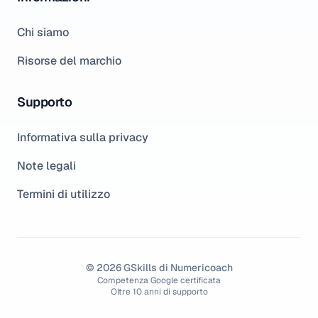
Chi siamo
Risorse del marchio
Supporto
Informativa sulla privacy
Note legali
Termini di utilizzo
© 2026 GSkills di Numericoach
Competenza Google certificata
Oltre 10 anni di supporto