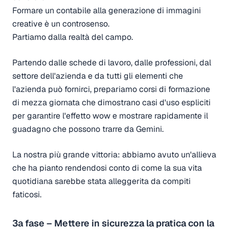
Formare un contabile alla generazione di immagini
creative è un controsenso.
Partiamo dalla realtà del campo.
Partendo dalle schede di lavoro, dalle professioni, dal
settore dell'azienda e da tutti gli elementi che
l'azienda può fornirci, prepariamo corsi di formazione
di mezza giornata che dimostrano casi d'uso espliciti
per garantire l'effetto wow e mostrare rapidamente il
guadagno che possono trarre da Gemini.
La nostra più grande vittoria: abbiamo avuto un'allieva
che ha pianto rendendosi conto di come la sua vita
quotidiana sarebbe stata alleggerita da compiti
faticosi.
3a fase – Mettere in sicurezza la pratica con la