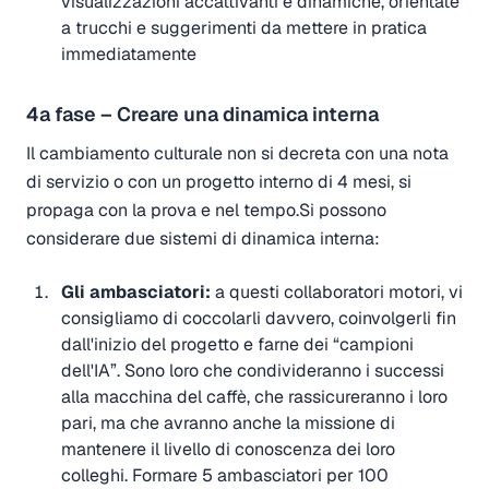
visualizzazioni accattivanti e dinamiche, orientate
a trucchi e suggerimenti da mettere in pratica
immediatamente
4a fase – Creare una dinamica interna
Il cambiamento culturale non si decreta con una nota
di servizio o con un progetto interno di 4 mesi, si
propaga con la prova e nel tempo.Si possono
considerare due sistemi di dinamica interna:
Gli ambasciatori:
a questi collaboratori motori, vi
consigliamo di coccolarli davvero, coinvolgerli fin
dall'inizio del progetto e farne dei “campioni
dell'IA”. Sono loro che condivideranno i successi
alla macchina del caffè, che rassicureranno i loro
pari, ma che avranno anche la missione di
mantenere il livello di conoscenza dei loro
colleghi. Formare 5 ambasciatori per 100