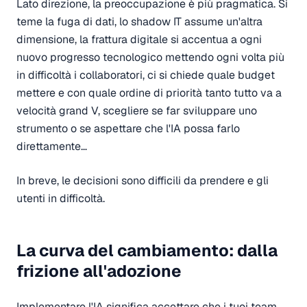
Lato direzione, la preoccupazione è più pragmatica. Si
teme la fuga di dati, lo shadow IT assume un'altra
dimensione, la frattura digitale si accentua a ogni
nuovo progresso tecnologico mettendo ogni volta più
in difficoltà i collaboratori, ci si chiede quale budget
mettere e con quale ordine di priorità tanto tutto va a
velocità grand V, scegliere se far sviluppare uno
strumento o se aspettare che l'IA possa farlo
direttamente…
In breve, le decisioni sono difficili da prendere e gli
utenti in difficoltà.
La curva del cambiamento: dalla
frizione all'adozione
Implementare l'IA significa accettare che i tuoi team