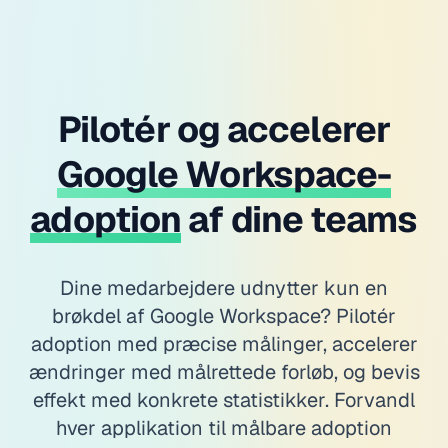
Pilotér og accelerer
Google Workspace-
adoption
af dine teams
Dine medarbejdere udnytter kun en
brøkdel af Google Workspace? Pilotér
adoption med præcise målinger, accelerer
ændringer med målrettede forløb, og bevis
effekt med konkrete statistikker. Forvandl
hver applikation til målbare adoption