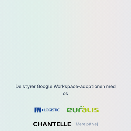
De styrer Google Workspace-adoptionen med
os
Mere på vej