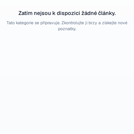
Zatím nejsou k dispozici žádné články.
Tato kategorie se připravuje. Zkontrolujte ji brzy a získejte nové
poznatky.