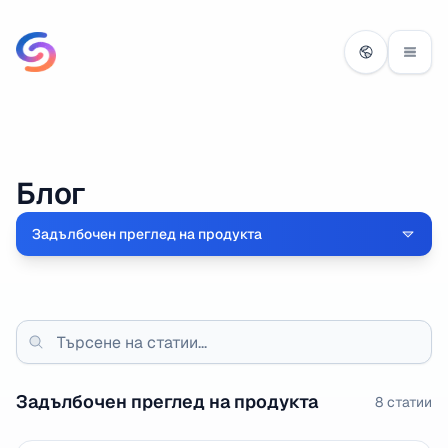
Блог
Задълбочен преглед на продукта
Задълбочен преглед на продукта
8
статии