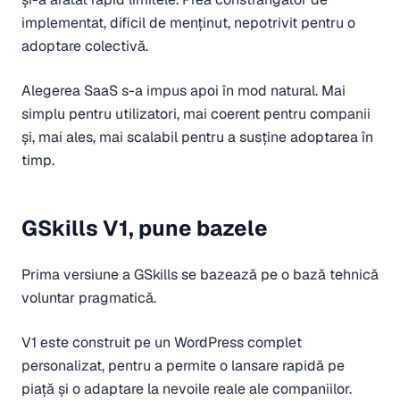
implementat, dificil de menținut, nepotrivit pentru o
adoptare colectivă.
Alegerea SaaS s-a impus apoi în mod natural. Mai
simplu pentru utilizatori, mai coerent pentru companii
și, mai ales, mai scalabil pentru a susține adoptarea în
timp.
GSkills V1, pune bazele
Prima versiune a GSkills se bazează pe o bază tehnică
voluntar pragmatică.
V1 este construit pe un WordPress complet
personalizat, pentru a permite o lansare rapidă pe
piață și o adaptare la nevoile reale ale companiilor.