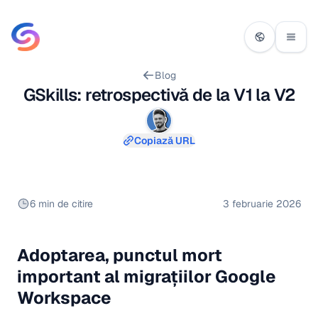
Blog
GSkills: retrospectivă de la V1 la V2
Copiază URL
6 min de citire
3 februarie 2026
Adoptarea, punctul mort
important al migrațiilor Google
Workspace