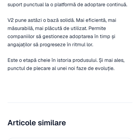
suport punctual la o platformă de adoptare continuă.
V2 pune astăzi o bază solidă. Mai eficientă, mai
măsurabilă, mai plăcută de utilizat. Permite
companiilor să gestioneze adoptarea în timp și
angajaților să progreseze în ritmul lor.
Este o etapă cheie în istoria produsului. Și mai ales,
punctul de plecare al unei noi faze de evoluție.
Articole similare