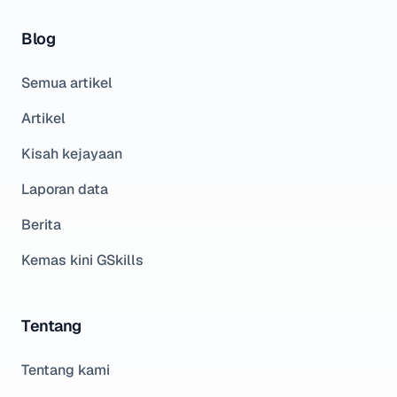
Blog
Semua artikel
Artikel
Kisah kejayaan
Laporan data
Berita
Kemas kini GSkills
Tentang
Tentang kami