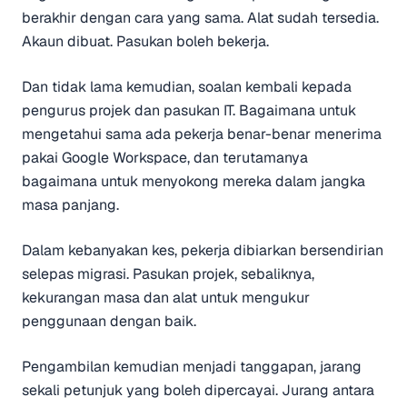
berakhir dengan cara yang sama. Alat sudah tersedia.
Akaun dibuat. Pasukan boleh bekerja.
Dan tidak lama kemudian, soalan kembali kepada
pengurus projek dan pasukan IT. Bagaimana untuk
mengetahui sama ada pekerja benar-benar menerima
pakai Google Workspace, dan terutamanya
bagaimana untuk menyokong mereka dalam jangka
masa panjang.
Dalam kebanyakan kes, pekerja dibiarkan bersendirian
selepas migrasi. Pasukan projek, sebaliknya,
kekurangan masa dan alat untuk mengukur
penggunaan dengan baik.
Pengambilan kemudian menjadi tanggapan, jarang
sekali petunjuk yang boleh dipercayai. Jurang antara