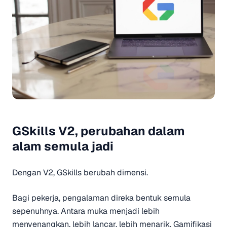
GSkills V2, perubahan dalam
alam semula jadi
Dengan V2, GSkills berubah dimensi.
Bagi pekerja, pengalaman direka bentuk semula
sepenuhnya. Antara muka menjadi lebih
menyenangkan, lebih lancar, lebih menarik. Gamifikasi