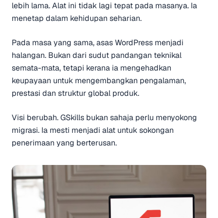
lebih lama. Alat ini tidak lagi tepat pada masanya. Ia
menetap dalam kehidupan seharian.
Pada masa yang sama, asas WordPress menjadi
halangan. Bukan dari sudut pandangan teknikal
semata-mata, tetapi kerana ia mengehadkan
keupayaan untuk mengembangkan pengalaman,
prestasi dan struktur global produk.
Visi berubah. GSkills bukan sahaja perlu menyokong
migrasi. Ia mesti menjadi alat untuk sokongan
penerimaan yang berterusan.