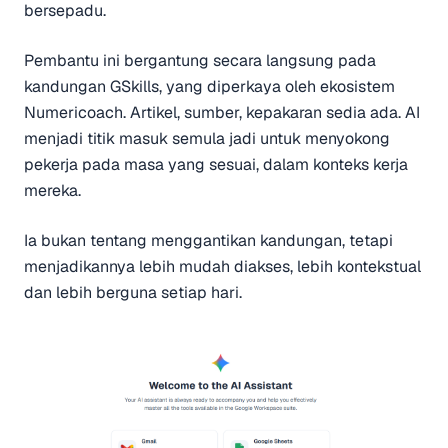
bersepadu.
Pembantu ini bergantung secara langsung pada
kandungan GSkills, yang diperkaya oleh ekosistem
Numericoach. Artikel, sumber, kepakaran sedia ada. AI
menjadi titik masuk semula jadi untuk menyokong
pekerja pada masa yang sesuai, dalam konteks kerja
mereka.
Ia bukan tentang menggantikan kandungan, tetapi
menjadikannya lebih mudah diakses, lebih kontekstual
dan lebih berguna setiap hari.