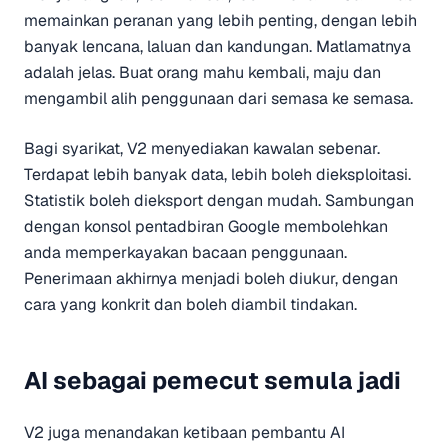
memainkan peranan yang lebih penting, dengan lebih
banyak lencana, laluan dan kandungan. Matlamatnya
adalah jelas. Buat orang mahu kembali, maju dan
mengambil alih penggunaan dari semasa ke semasa.
Bagi syarikat, V2 menyediakan kawalan sebenar.
Terdapat lebih banyak data, lebih boleh dieksploitasi.
Statistik boleh dieksport dengan mudah. Sambungan
dengan konsol pentadbiran Google membolehkan
anda memperkayakan bacaan penggunaan.
Penerimaan akhirnya menjadi boleh diukur, dengan
cara yang konkrit dan boleh diambil tindakan.
AI sebagai pemecut semula jadi
V2 juga menandakan ketibaan pembantu AI