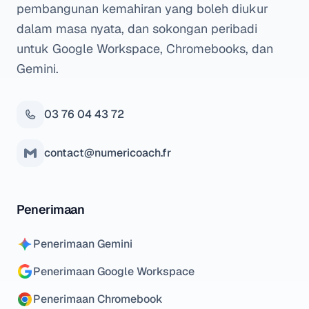
pembangunan kemahiran yang boleh diukur
dalam masa nyata, dan sokongan peribadi
untuk Google Workspace, Chromebooks, dan
Gemini.
03 76 04 43 72
contact@numericoach.fr
Penerimaan
Penerimaan Gemini
Penerimaan Google Workspace
Penerimaan Chromebook