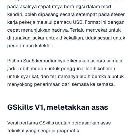
pada asalnya sepatutnya berfungsi dalam mod
kendiri, boleh dipasang secara setempat pada stesen
kerja pekerja melalui pemacu USB. Format ini dengan
cepat menunjukkan hadnya. Terlalu menyekat untuk
digunakan, sukar untuk dikekalkan, tidak sesuai untuk
penerimaan kolektif.
Pilihan SaaS kemudiannya dikenakan secara semula
jadi. Lebih mudah untuk pengguna, lebih koheren
untuk syarikat, dan terutamanya lebih berskala untuk
menyokong penerimaan dari semasa ke semasa.
GSkills V1, meletakkan asas
Versi pertama GSkills adalah berdasarkan asas
teknikal yang sengaja pragmatik.