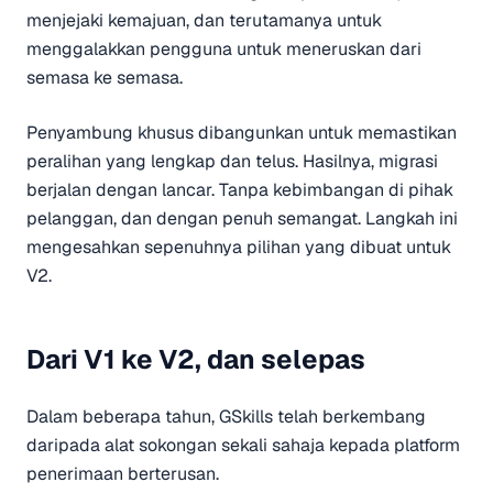
menjejaki kemajuan, dan terutamanya untuk
menggalakkan pengguna untuk meneruskan dari
semasa ke semasa.
Penyambung khusus dibangunkan untuk memastikan
peralihan yang lengkap dan telus. Hasilnya, migrasi
berjalan dengan lancar. Tanpa kebimbangan di pihak
pelanggan, dan dengan penuh semangat. Langkah ini
mengesahkan sepenuhnya pilihan yang dibuat untuk
V2.
Dari V1 ke V2, dan selepas
Dalam beberapa tahun, GSkills telah berkembang
daripada alat sokongan sekali sahaja kepada platform
penerimaan berterusan.