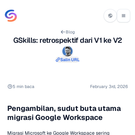
Blog
GSkills: retrospektif dari V1 ke V2
Salin URL
5 min baca
February 3rd, 2026
Pengambilan, sudut buta utama
migrasi Google Workspace
Migrasi Microsoft ke Google Workspace sering