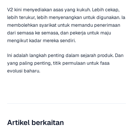
V2 kini menyediakan asas yang kukuh. Lebih cekap,
lebih terukur, lebih menyenangkan untuk digunakan. Ia
membolehkan syarikat untuk memandu penerimaan
dari semasa ke semasa, dan pekerja untuk maju
mengikut kadar mereka sendiri.
Ini adalah langkah penting dalam sejarah produk. Dan
yang paling penting, titik permulaan untuk fasa
evolusi baharu.
Artikel berkaitan