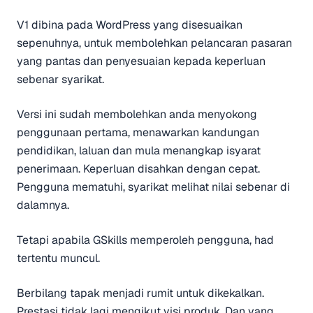
V1 dibina pada WordPress yang disesuaikan
sepenuhnya, untuk membolehkan pelancaran pasaran
yang pantas dan penyesuaian kepada keperluan
sebenar syarikat.
Versi ini sudah membolehkan anda menyokong
penggunaan pertama, menawarkan kandungan
pendidikan, laluan dan mula menangkap isyarat
penerimaan. Keperluan disahkan dengan cepat.
Pengguna mematuhi, syarikat melihat nilai sebenar di
dalamnya.
Tetapi apabila GSkills memperoleh pengguna, had
tertentu muncul.
Berbilang tapak menjadi rumit untuk dikekalkan.
Prestasi tidak lagi mengikut visi produk. Dan yang