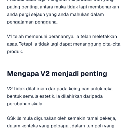
paling penting, antara muka tidak lagi membenarkan
anda pergi sejauh yang anda mahukan dalam
pengalaman pengguna.
V1 telah memenuhi peranannya. Ia telah meletakkan
asas. Tetapi ia tidak lagi dapat menanggung cita-cita
produk.
Mengapa V2 menjadi penting
V2 tidak dilahirkan daripada keinginan untuk reka
bentuk semula estetik. Ia dilahirkan daripada
perubahan skala.
GSkills mula digunakan oleh semakin ramai pekerja,
dalam konteks yang pelbagai, dalam tempoh yang