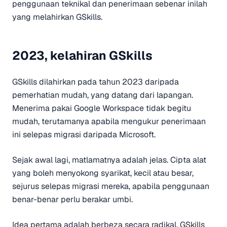
penggunaan teknikal dan penerimaan sebenar inilah
yang melahirkan GSkills.
2023, kelahiran GSkills
GSkills dilahirkan pada tahun 2023 daripada
pemerhatian mudah, yang datang dari lapangan.
Menerima pakai Google Workspace tidak begitu
mudah, terutamanya apabila mengukur penerimaan
ini selepas migrasi daripada Microsoft.
Sejak awal lagi, matlamatnya adalah jelas. Cipta alat
yang boleh menyokong syarikat, kecil atau besar,
sejurus selepas migrasi mereka, apabila penggunaan
benar-benar perlu berakar umbi.
Idea pertama adalah berbeza secara radikal. GSkills