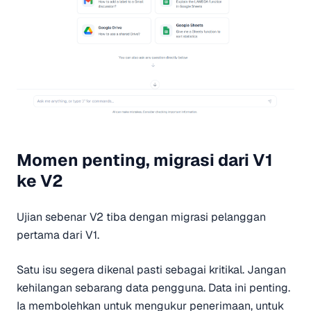
Momen penting, migrasi dari V1
ke V2
Ujian sebenar V2 tiba dengan migrasi pelanggan
pertama dari V1.
Satu isu segera dikenal pasti sebagai kritikal. Jangan
kehilangan sebarang data pengguna. Data ini penting.
Ia membolehkan untuk mengukur penerimaan, untuk