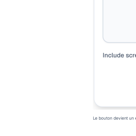
Le bouton devient un e