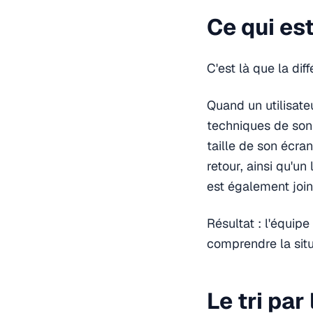
Ce qui es
C'est là que la di
Quand un utilisate
techniques de son
taille de son écran
retour, ainsi qu'un 
est également join
Résultat : l'équipe
comprendre la situ
Le tri par