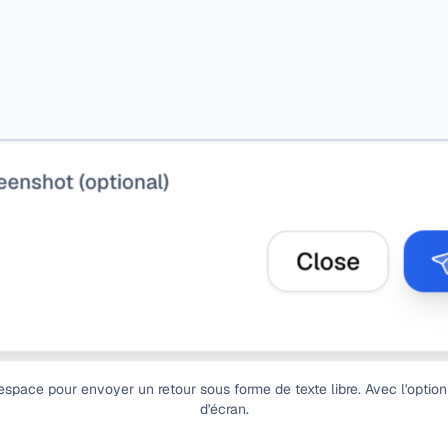
space pour envoyer un retour sous forme de texte libre. Avec l'option
d'écran.