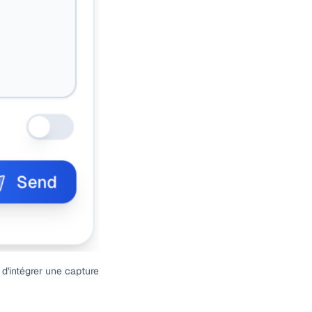
 d'intégrer une capture