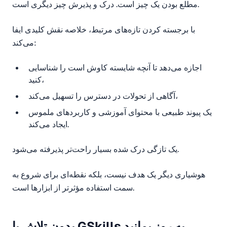
مطلع بودن یک چیز است. درک و پذیرش چیز دیگری است.
با برجسته کردن تازه‌های مرتبط، خلاصه نقش کلیدی ایفا
می‌کند:
اجازه می‌دهد تا آنچه شایسته کاوش است را شناسایی
کنید،
آگاهی از تحولات در دسترس را تسهیل می‌کند،
یک پیوند طبیعی با محتوای آموزشی و کاربردهای ملموس
ایجاد می‌کند.
یک تازگی درک شده بسیار راحت‌تر پذیرفته می‌شود.
هوشیاری دیگر یک هدف نیست، بلکه نقطه‌ای برای شروع به
سمت استفاده مؤثرتر از ابزارها است.
بدون تلاش با GSkills به روز بمانید