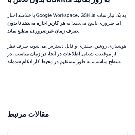
با خلاصه اخبار Google Workspace، GSkills به یک نیاز ساده
اما ضروری پاسخ می‌دهد:
به هر کاربر اجازه می‌دهد تا بدون
صرف زمان غیرضروری، مطلع بماند.
هوشیاری روشن، سنتزی و قابل دسترس می‌شود، صرف نظر
از موقعیت شغلی.
اطلاعات در آنجا، در زمان مناسب، در
سطح مناسب، به طور مستقیم در محیط کار ادغام شده‌اند.
مقالات مرتبط