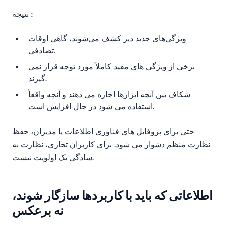
نتیجه :
ویژگی‌های جدید دیر کشف می‌شوند، گاهی اوقات
تصادفی.
برخی از ویژگی های مفید کاملاً مورد توجه قرار نمی
گیرند.
شکاف بین آنچه ابزارها اجازه می دهند و آنچه واقعاً
استفاده می شود در حال افزایش است.
حتی برای پروفایل های فناوری اطلاعات یا مدیران، حفظ
نظارت منظم دشوار می شود. برای کاربران تجاری، نظارت به
سادگی یک اولویت نیست.
اطلاعاتی که باید با کاربردها سازگار شوند،
نه برعکس