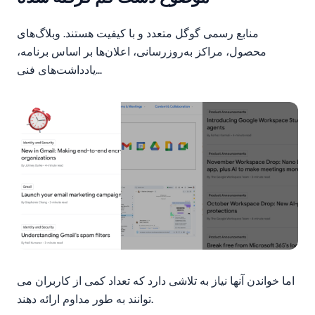
منابع رسمی گوگل متعدد و با کیفیت هستند. وبلاگ‌های
محصول، مراکز به‌روزرسانی، اعلان‌ها بر اساس برنامه،
یادداشت‌های فنی…
اما خواندن آنها نیاز به تلاشی دارد که تعداد کمی از کاربران می
توانند به طور مداوم ارائه دهند.