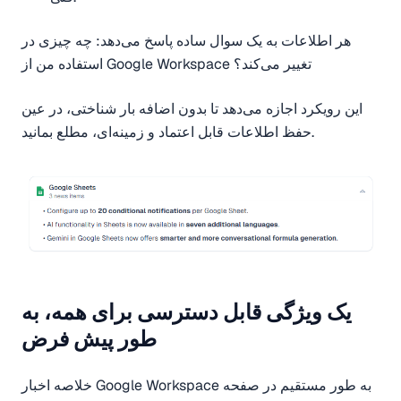
هر اطلاعات به یک سوال ساده پاسخ می‌دهد: چه چیزی در
استفاده من از Google Workspace تغییر می‌کند؟
این رویکرد اجازه می‌دهد تا بدون اضافه بار شناختی، در عین
حفظ اطلاعات قابل اعتماد و زمینه‌ای، مطلع بمانید.
یک ویژگی قابل دسترسی برای همه، به
طور پیش فرض
خلاصه اخبار Google Workspace به طور مستقیم در صفحه