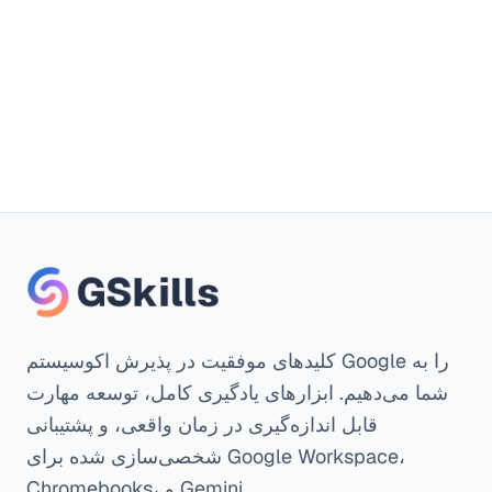
کلیدهای موفقیت در پذیرش اکوسیستم Google را به
شما می‌دهیم. ابزارهای یادگیری کامل، توسعه مهارت
قابل اندازه‌گیری در زمان واقعی، و پشتیبانی
شخصی‌سازی شده برای Google Workspace،
Chromebooks، و Gemini.