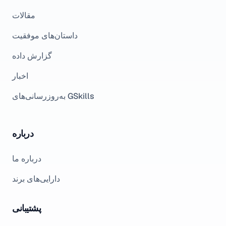
مقالات
داستان‌های موفقیت
گزارش داده
اخبار
به‌روزرسانی‌های GSkills
درباره
درباره ما
دارایی‌های برند
پشتیبانی