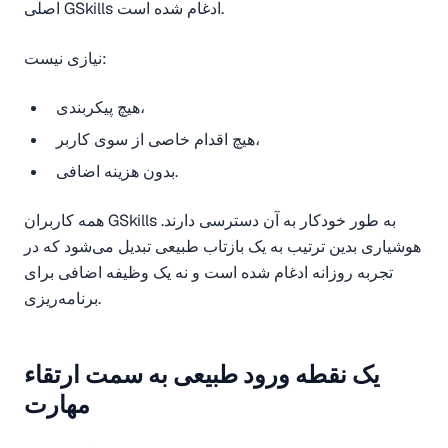
اصلی GSkills ادغام شده است.
نیازی نیست:
هیچ پیکربندی،
هیچ اقدام خاصی از سوی کاربر،
بدون هزینه اضافی.
همه کاربران GSkills به طور خودکار به آن دسترسی دارند.
هوشیاری بدین ترتیب به یک بازتاب طبیعی تبدیل می‌شود که در
تجربه روزانه ادغام شده است و نه یک وظیفه اضافی برای
برنامه‌ریزی.
یک نقطه ورود طبیعی به سمت ارتقاء
مهارت