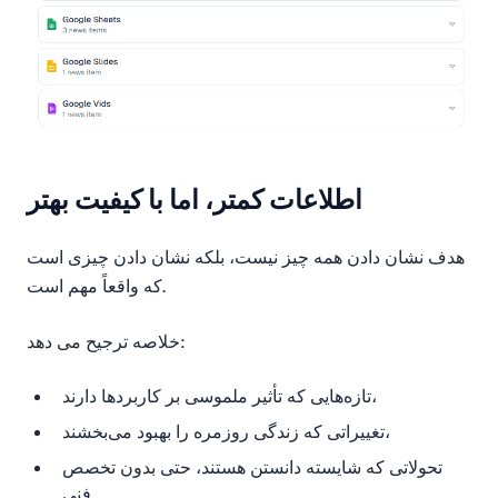
اطلاعات کمتر، اما با کیفیت بهتر
هدف نشان دادن همه چیز نیست، بلکه نشان دادن چیزی است
که واقعاً مهم است.
خلاصه ترجیح می دهد:
تازه‌هایی که تأثیر ملموسی بر کاربردها دارند،
تغییراتی که زندگی روزمره را بهبود می‌بخشند،
تحولاتی که شایسته دانستن هستند، حتی بدون تخصص
فنی.