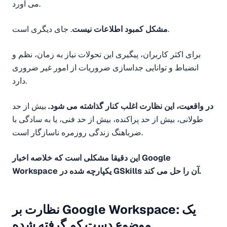
می آورد.
. جای دیگری است.
مشکل کمبود اطلاعات نیست
برای اکثر کاربران، پیگیری این تحولات نیاز به زمان، نظم و
انضباط و توانایی جداسازی ضروریات از امور غیر ضروری
دارد.
در واقعیت، این نظارت اغلب کنار گذاشته می شود.
بیش از حد
طولانی، بیش از حد پراکنده، بیش از حد فنی، یا به سادگی با
ضرباهنگ زندگی روزمره ناسازگار است.
این دقیقا مشکلی است که خلاصه اخبار Google
Workspace یکپارچه شده در GSkills آن را حل می کند.
نظارت بر Google Workspace: یک
موضوع دست کم گرفته شده