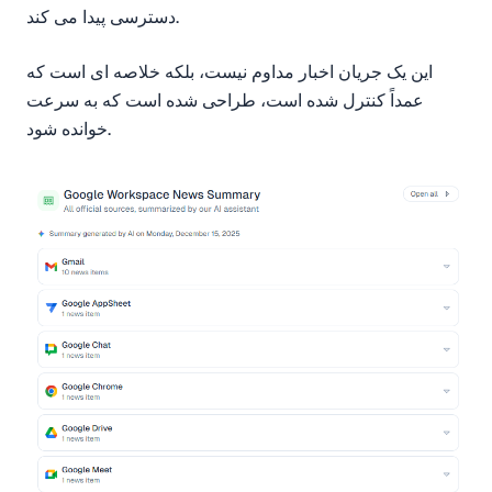
دسترسی پیدا می کند.
این یک جریان اخبار مداوم نیست، بلکه خلاصه ای است که
عمداً کنترل شده است، طراحی شده است که به سرعت
خوانده شود.