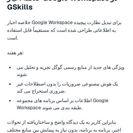
GSkills
خلاصه اخبار Google Workspace برای تبدیل نظارت پیچیده
به اطلاعاتی طراحی شده است که مستقیماً قابل استفاده
است.
هر هفته:
ویژگی های جدید از منابع رسمی گوگل تجزیه و تحلیل می
شوند.
یک هوش مصنوعی ضروریات را بدون اصطلاحات غیر
ضروری استخراج می کند.
اطلاعات بر اساس برنامه های مجموعه Google
Workspace طبقه بندی می شوند.
بنابراین کاربر به یک دیدگاه واضح و ساختاریافته از تحولات
اخیر، برنامه به برنامه، بدون نیاز به پیمایش بین منابع مختلف