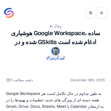
وبلاگ
هوشیاری Google Workspace، ساده
شده و در GSkills ادغام شده است
کپی آدرس
December 18th, 2025
5 دقیقه مطالعه
Google Workspace به طور مداوم در حال تکامل است. هر
هفته دسته ای از ویژگی های جدید، تنظیمات و بهبودها را در
Gmail، Drive، Docs، Sheets، Meet یا Calendar به ارمغان