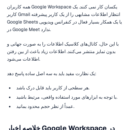
همه کاربران Google Workspace یکسان کار نمی کنند. یک
کاربر Gmail انتظار اطلاعات مشابهی را از یک کاربر پیشرفته
Google Sheets یا یک همکار بسیار فعال در کنفرانس ویدیویی
در Google Meet ندارد.
با این حال، کانال‌های کلاسیک اطلاعات را به صورت جهانی و
بدون تمایز منتشر می‌کنند. اطلاعات زیاد باعث از بین رفتن
اطلاعات می‌شود.
یک نظارت مفید باید به سه اصل ساده پاسخ دهد:
هر سطحی از کاربر باید قابل درک باشد.
با توجه به ابزارهای مورد استفاده واقعی، مرتبط باشید.
عمداً از نظر حجم محدود بمانید.
خلاصه اخبار Google Workspace در